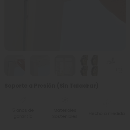
Soporte a Presión (Sin Taladrar)
5 años de
Materiales
Hecho a medida
garantía
Sostenibles