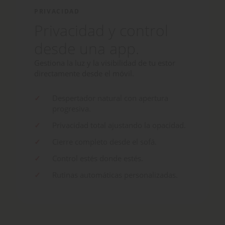
PRIVACIDAD
Privacidad y control
desde una app.
Gestiona la luz y la visibilidad de tu estor
directamente desde el móvil.
Despertador natural con apertura
progresiva.
Privacidad total ajustando la opacidad.
Cierre completo desde el sofá.
Control estés donde estés.
Rutinas automáticas personalizadas.