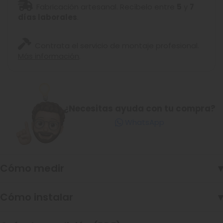
Fabricación artesanal. Recíbelo entre
5
y
7
días laborales
.
Contrata el servicio de montaje profesional.
Más información
.
¿Necesitas ayuda con tu compra?
WhatsApp
Cómo medir
▾
Cómo instalar
▾