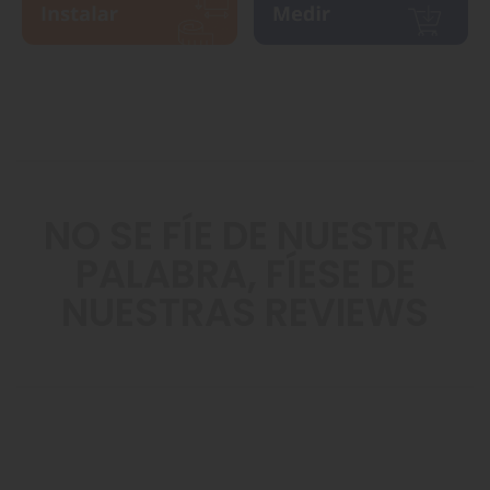
NO SE FÍE DE NUESTRA
PALABRA, FÍESE DE
NUESTRAS REVIEWS