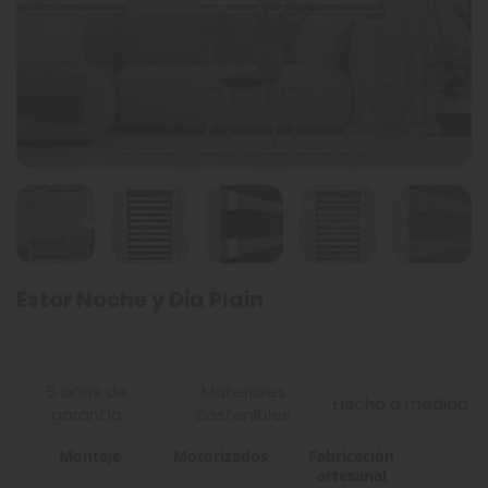
Estor Noche y Dia Plain
5 años de
Materiales
Hecho a medida
garantía
Sostenibles
Montaje
Motorizados
Fabricación
artesanal