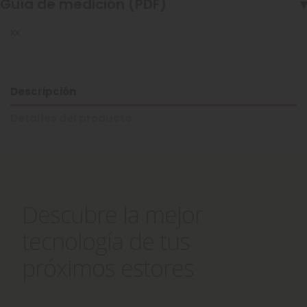
Guía de medición (PDF)
▾
xx
Descripción
Detalles del producto
Descubre la mejor
tecnología de tus
próximos estores