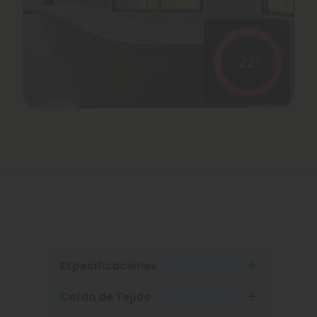
Especificaciones
Caída de Tejido