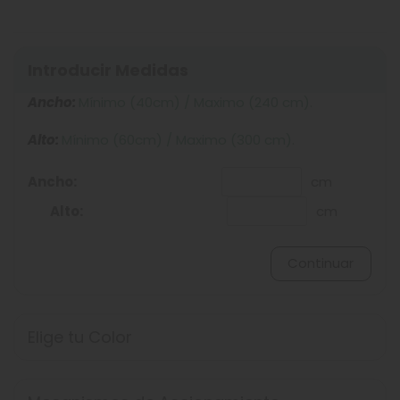
Introducir Medidas
Ancho:
Mínimo (40cm) / Maximo (240 cm).
Alto:
Mínimo (60cm) / Maximo (300 cm).
Ancho:
cm
Alto:
cm
Continuar
Elige tu Color