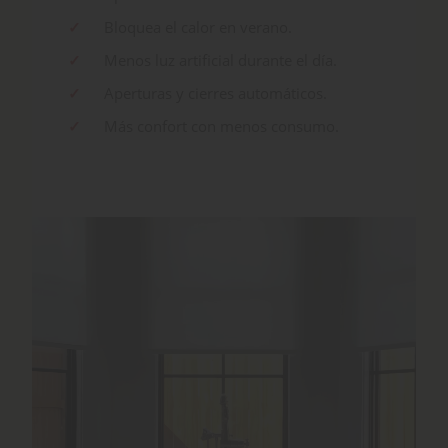
Bloquea el calor en verano.
Menos luz artificial durante el día.
Aperturas y cierres automáticos.
Más confort con menos consumo.