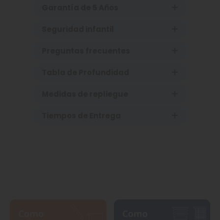
Garantía de 5 Años
Seguridad infantil
Preguntas frecuentes
Tabla de Profundidad
Medidas de repliegue
Tiempos de Entrega