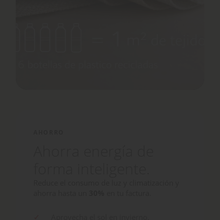
AHORRO
Ahorra energía de
forma inteligente.
Reduce el consumo de luz y climatización y
ahorra hasta un
30%
en tu factura.
Aprovecha el sol en invierno.