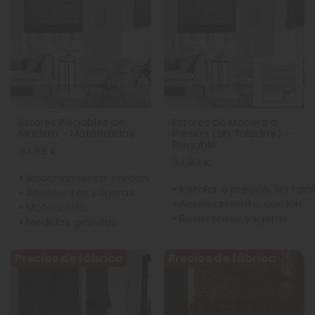
Estores Plegables de
Estores de Madera a
Madera – Motorizados
Presión (Sin Taladrar) –
Plegable
94,99 €
94,99 €
• Accionamiento: cordón.
• Instalar a presión, sin tala
• Resistentes y ligeras.
• Accionamiento: cordón.
• Motorizado.
• Resistentes y ligeras.
• Medidas grandes.
Precios de fábrica
Precios de fábrica