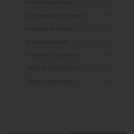
Perchas Superiores
Contrapesas Inferiores
Garantía de 5 Años.
Seguridad infantil
Preguntas frecuentes
Tabla de Profundidad
Tiempos de Entrega