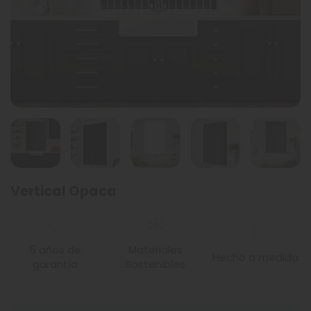
Vertical Opaca
5 años de
Materiales
Hecho a medida
garantía
Sostenibles