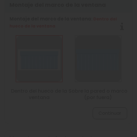
Montaje del marco de la ventana
Montaje del marco de la ventana:
Dentro del
hueco de la ventana
Dentro del hueco de la
Sobre la pared o marco
ventana
(por fuera)
Continuar