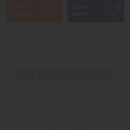
NO SE FÍE DE NUESTRA PALABRA,
FÍESE DE NUESTRAS REVIEWS