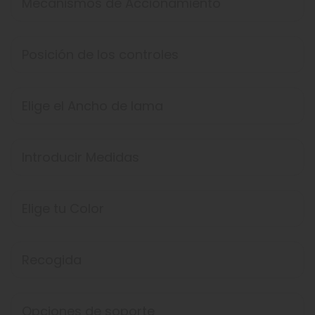
Mecanismos de Accionamiento
Posición de los controles
Elige el Ancho de lama
Introducir Medidas
Elige tu Color
Recogida
Opciones de soporte