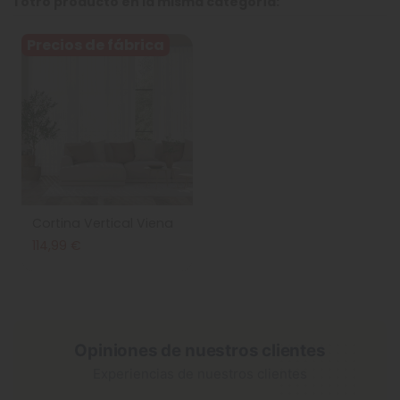
1 otro producto en la misma categoría:
Precios de fábrica
Cortina Vertical Viena
114,99 €
Opiniones de nuestros clientes
Experiencias de nuestros clientes