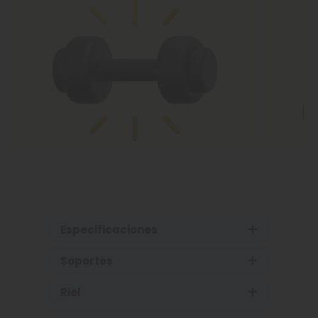
Especificaciones
Soportes
Riel