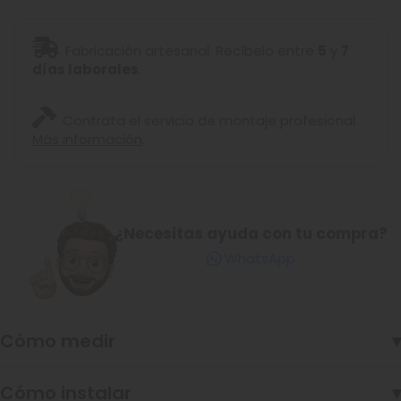
Fabricación artesanal. Recíbelo entre
5
y
7
días laborales
.
Contrata el servicio de montaje profesional.
Más información
.
¿Necesitas ayuda con tu compra?
WhatsApp
Cómo medir
▾
Cómo instalar
▾