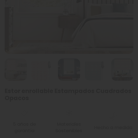
Estor enrollable Estampados Cuadrados
Opacos
5 años de
Materiales
Hecho a medida
garantía
Sostenibles