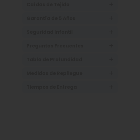
Caídas de Tejido
Garantía de 5 Años
Seguridad Infantil
Preguntas Frecuentes
Tabla de Profundidad
Medidas de Repliegue
Tiempos de Entrega