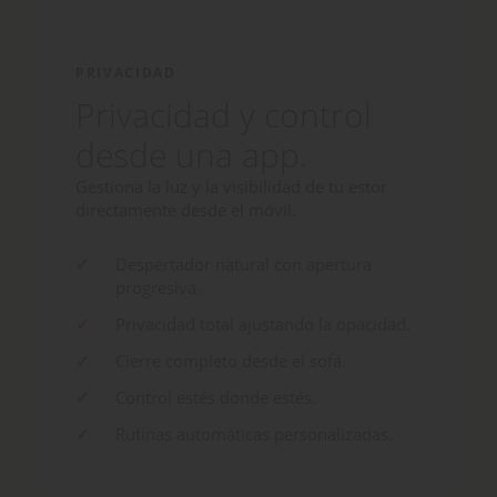
PRIVACIDAD
Privacidad y control
desde una app.
Gestiona la luz y la visibilidad de tu estor
directamente desde el móvil.
Despertador natural con apertura
progresiva.
Privacidad total ajustando la opacidad.
Cierre completo desde el sofá.
Control estés donde estés.
Rutinas automáticas personalizadas.