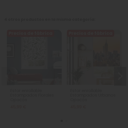
4 otros productos en la misma categoría:
Precios de fábrica
Precios de fábrica
Estor enrollable
Estor enrollable
Estampados Florales
Estampados Urbanos
Opacos
Opacos
45,99 €
45,99 €