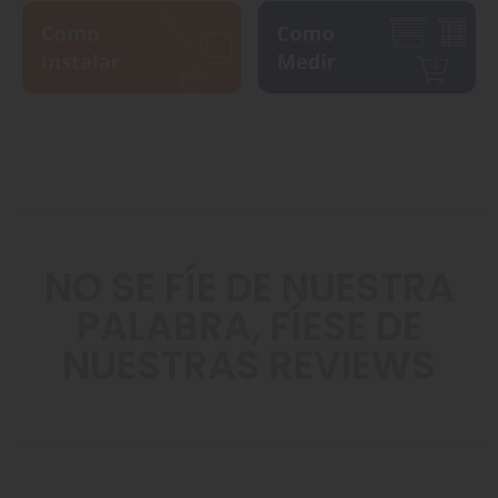
NO SE FÍE DE NUESTRA
PALABRA, FÍESE DE
NUESTRAS REVIEWS