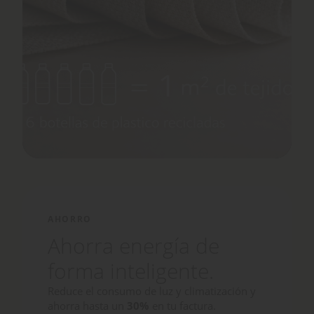
AHORRO
Ahorra energía de
forma inteligente.
Reduce el consumo de luz y climatización y
ahorra hasta un
30%
en tu factura.