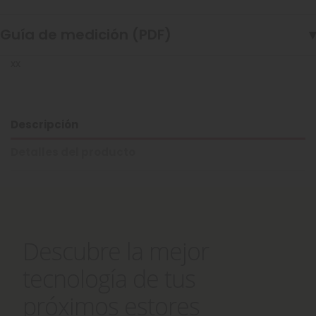
Guía de medición (PDF)
▾
xx
Descripción
Detalles del producto
Descubre la mejor
tecnología de tus
próximos estores