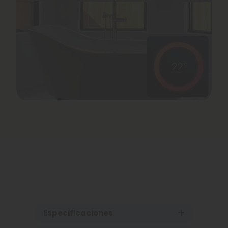
Especificaciones