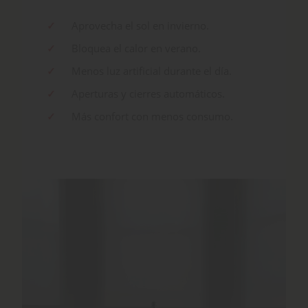
Aprovecha el sol en invierno.
Bloquea el calor en verano.
Menos luz artificial durante el día.
Aperturas y cierres automáticos.
Más confort con menos consumo.