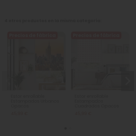
4 otros productos en la misma categoría:
Precios de fábrica
Precios de fábrica
Estor enrollable
Estor enrollable
Estampados Urbanos
Estampados
Opacos
Cuadrados Opacos
45,99 €
45,99 €