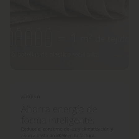
AHORRO
Ahorra energía de
forma inteligente.
Reduce el consumo de luz y climatización y
ahorra hasta un
30%
en tu factura.