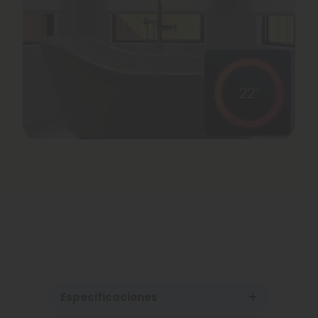
Especificaciones