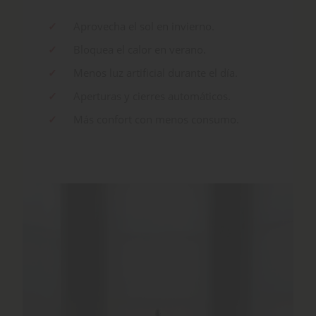
Aprovecha el sol en invierno.
Bloquea el calor en verano.
Menos luz artificial durante el día.
Aperturas y cierres automáticos.
Más confort con menos consumo.