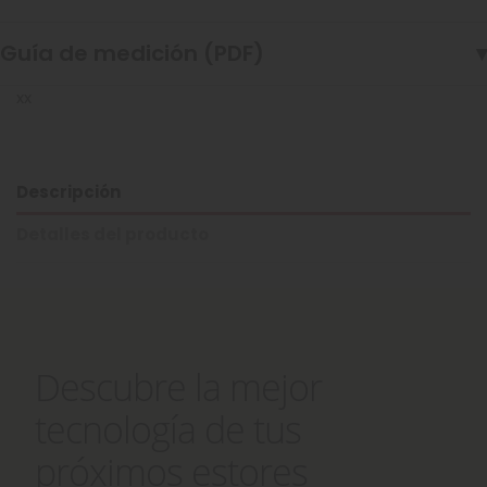
Guía de medición (PDF)
▾
xx
Descripción
Detalles del producto
Descubre la mejor
tecnología de tus
próximos estores