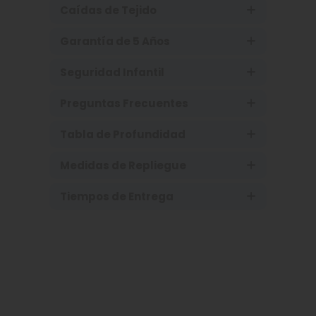
Caídas de Tejido
Garantía de 5 Años
Seguridad Infantil
Preguntas Frecuentes
Tabla de Profundidad
Medidas de Repliegue
Tiempos de Entrega