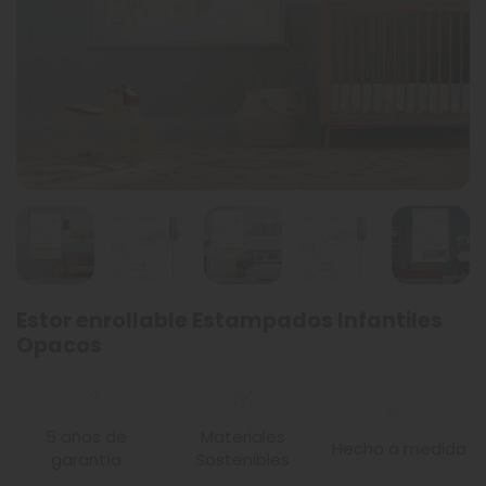
Estor enrollable Estampados Infantiles
Opacos
5 años de
Materiales
Hecho a medida
garantía
Sostenibles