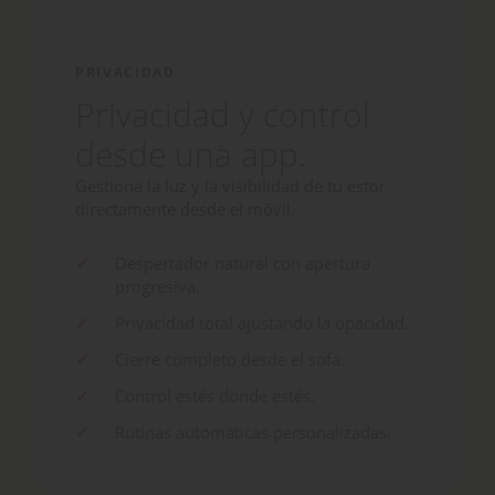
PRIVACIDAD
Privacidad y control
desde una app.
Gestiona la luz y la visibilidad de tu estor
directamente desde el móvil.
Despertador natural con apertura
progresiva.
Privacidad total ajustando la opacidad.
Cierre completo desde el sofá.
Control estés donde estés.
Rutinas automáticas personalizadas.