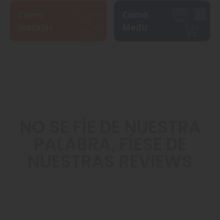
NO SE FÍE DE NUESTRA
PALABRA, FÍESE DE
NUESTRAS REVIEWS