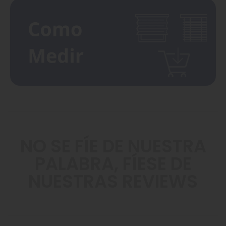
NO SE FÍE DE NUESTRA
PALABRA, FÍESE DE
NUESTRAS REVIEWS