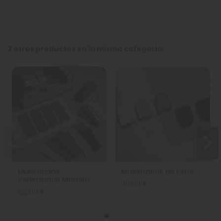
3 otros productos en la misma categoría:
Muestrarios
Muestrarios de Estor
Venecianas Madera
70,00 €
133,00 €