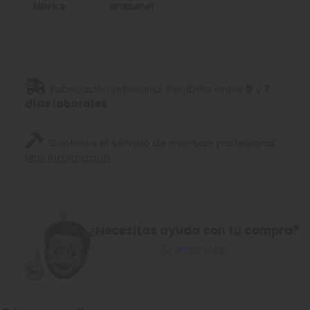
fábrica
artesanal
Fabricación artesanal. Recíbelo entre
5
y
7
días laborales
.
Contrata el servicio de montaje profesional.
Más información
.
¿Necesitas ayuda con tu compra?
WhatsApp