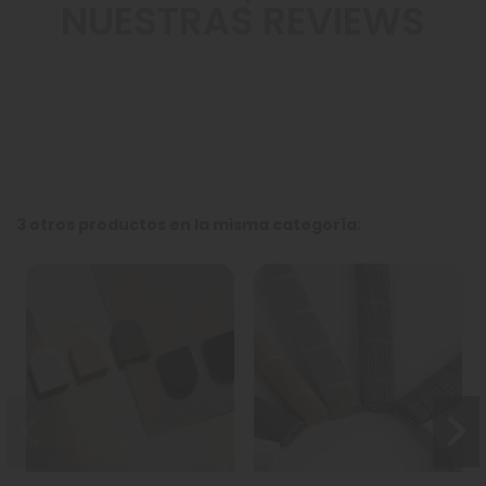
NUESTRAS REVIEWS
3 otros productos en la misma categoría: