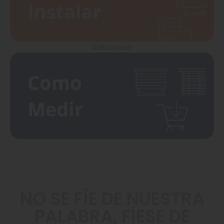
NO SE FÍE DE NUESTRA
PALABRA, FÍESE DE